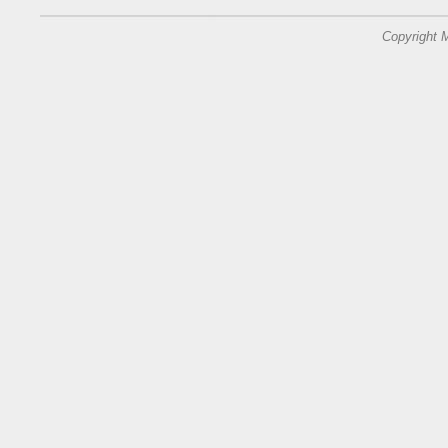
Copyright 