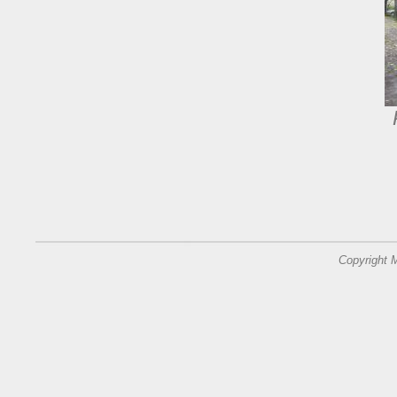
Copyright 